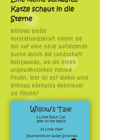
Katze schaut in die
Sterne
Willows große
Vorstellungskraft nimmt sie
mit auf eine neue aufregende
Suche durch die Landschaft
Hollywoods, wo sie einen
ungewöhnlichen Freund
findet. Wer ist es? Wohin wird
Willows nächstes Abenteuer
sie führen?