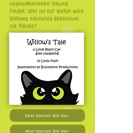
ungewöhnlichen Freund
findet. Wer ist es? Wohin wird
Willows nächstes Abenteuer
sie führen?
Aber buchen Sie hier
Aber buchen Sie hier