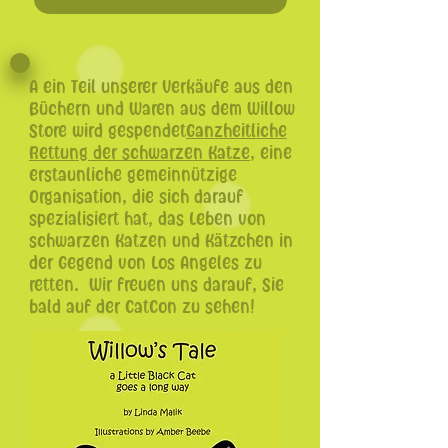
A
ein Teil unserer Verkäufe aus den
Büchern und Waren aus dem Willow
Store wird gespendet
Ganzheitliche
Rettung der schwarzen Katze
, eine
erstaunliche gemeinnützige
Organisation, die sich darauf
spezialisiert hat, das Leben von
schwarzen Katzen und Kätzchen in
der Gegend von Los Angeles zu
retten.
Wir freuen uns darauf, Sie
bald auf der CatCon zu sehen!