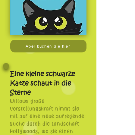
Aber buchen Sie hier
Eine kleine schwarze
Katze schaut in die
Sterne
Willows große
Vorstellungskraft nimmt sie
mit auf eine neue aufregende
Suche durch die Landschaft
Hollywoods, wo sie einen