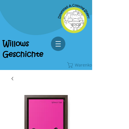
Willows
Geschichte
Warenkorb