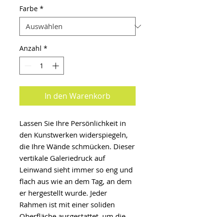
Farbe
*
Anzahl
*
In den Warenkorb
Lassen Sie Ihre Persönlichkeit in
den Kunstwerken widerspiegeln,
die Ihre Wände schmücken. Dieser
vertikale Galeriedruck auf
Leinwand sieht immer so eng und
flach aus wie an dem Tag, an dem
er hergestellt wurde. Jeder
Rahmen ist mit einer soliden
Oberfläche ausgestattet, um die