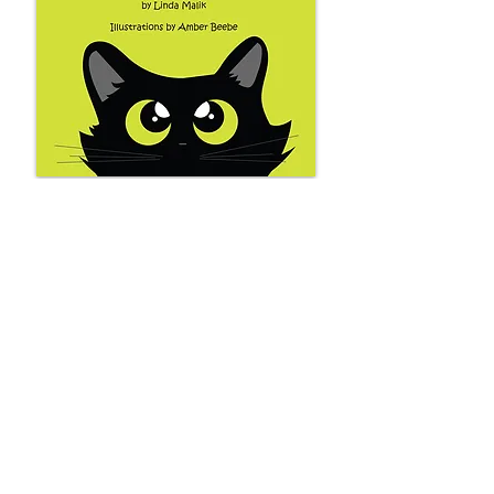
Buy Hard Cover
Erfahren Sie mehr