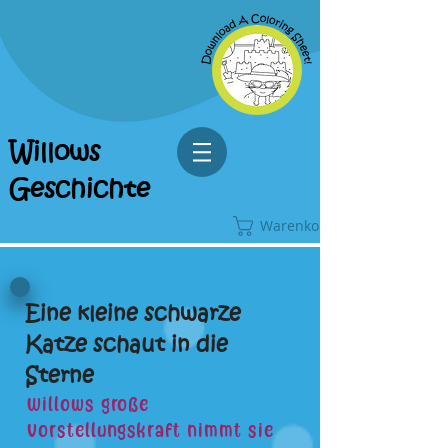
Willows
Geschichte
Warenkorb
Eine kleine schwarze
Katze schaut in die
Sterne
Willows große
Vorstellungskraft nimmt sie