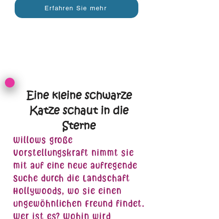
Erfahren Sie mehr
Eine kleine schwarze
Katze schaut in die
Sterne
Willows große
Vorstellungskraft nimmt sie
mit auf eine neue aufregende
Suche durch die Landschaft
Hollywoods, wo sie einen
ungewöhnlichen Freund findet.
Wer ist es? Wohin wird