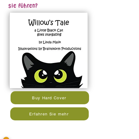
sie führen?
Buy Hard Cover
Erfahren Sie mehr