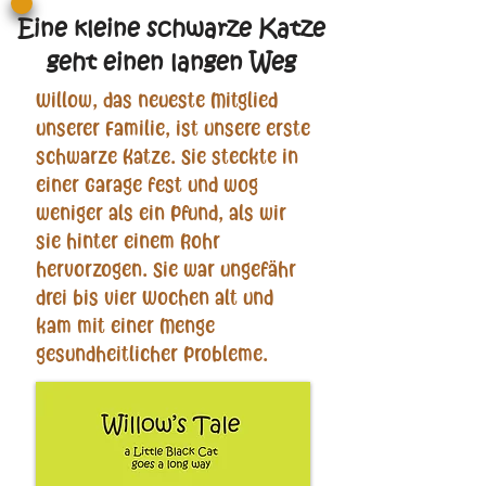
Eine kleine schwarze Katze
geht einen langen Weg
Willow, das neueste Mitglied
unserer Familie, ist unsere erste
schwarze Katze. Sie steckte in
einer Garage fest und wog
weniger als ein Pfund, als wir
sie hinter einem Rohr
hervorzogen. Sie war ungefähr
drei bis vier Wochen alt und
kam mit einer Menge
gesundheitlicher Probleme.