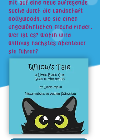
mit auf eine neue aufregende
Suche durch die Landschaft
Hollywoods, wo sie einen
ungewöhnlichen Freund findet.
Wer ist es? Wohin wird
Willows nächstes Abenteuer
sie führen?