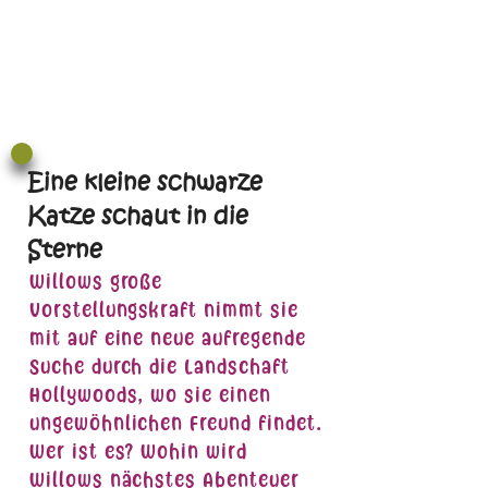
Eine kleine schwarze
Katze schaut in die
Sterne
Willows große
Vorstellungskraft nimmt sie
mit auf eine neue aufregende
Suche durch die Landschaft
Hollywoods, wo sie einen
ungewöhnlichen Freund findet.
Wer ist es? Wohin wird
Willows nächstes Abenteuer