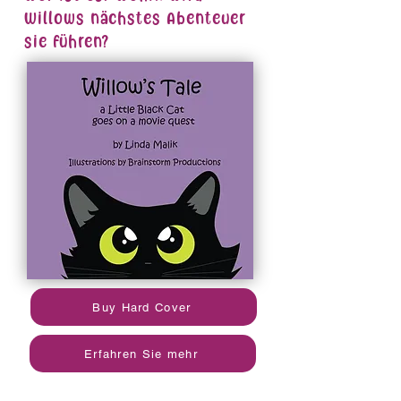
Willows nächstes Abenteuer
sie führen?
Buy Hard Cover
Erfahren Sie mehr