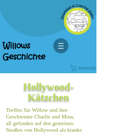
Willows
Geschichte
Warenkorb
Hollywood-
Kätzchen
Treffen Sie Willow und ihre
Geschwister Charlie und Mina,
all gefunden auf den gemeinen
Straßen von Hollywood als kranke