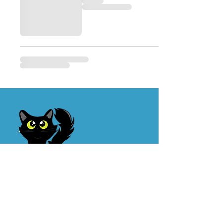
メールアドレスを入力してくだ
さい