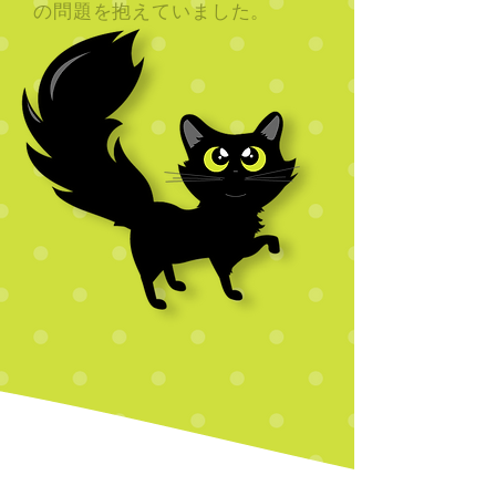
の問題を抱えていました。