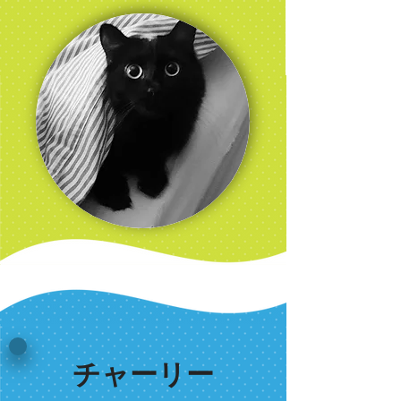
チャーリー