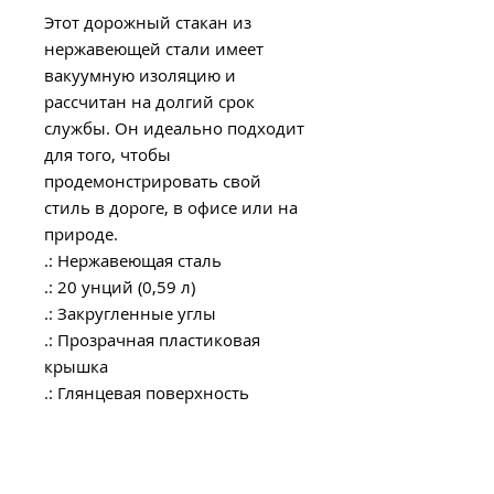
Этот дорожный стакан из
нержавеющей стали имеет
вакуумную изоляцию и
рассчитан на долгий срок
службы. Он идеально подходит
для того, чтобы
продемонстрировать свой
стиль в дороге, в офисе или на
природе.
.: Нержавеющая сталь
.: 20 унций (0,59 л)
.: Закругленные углы
.: Прозрачная пластиковая
крышка
.: Глянцевая поверхность