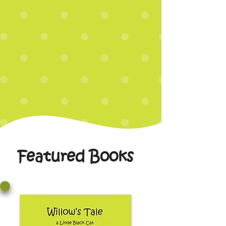
Featured Books