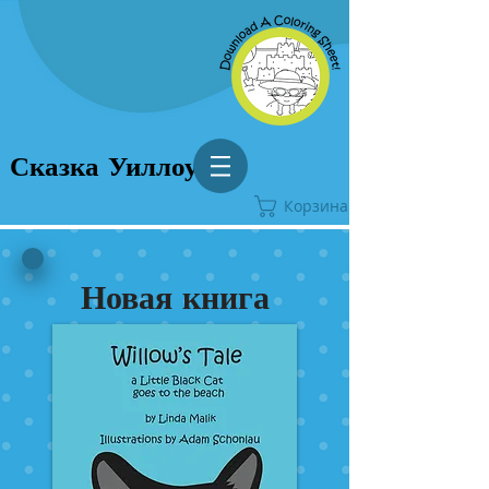
Сказка Уиллоу
Корзина
Новая книга