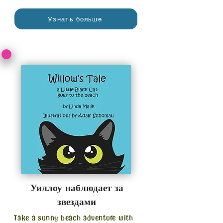
Узнать больше
Уиллоу наблюдает за
звездами
Take a sunny beach adventure with