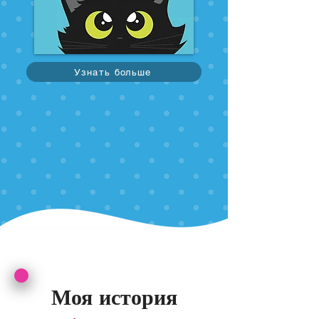
Узнать больше
Моя история