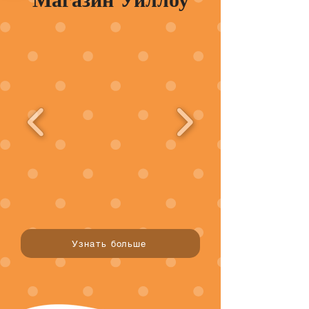
Магазин Уиллоу
Узнать больше