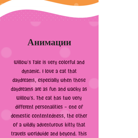
Анимации
Willow's Tale is very colorful and
dynamic. I love a cat that
daydreams, especially when those
daydreams are as fun and wacky as
Willow’s. The cat has two very
different personalities – one of
domestic contentedness, the other
of a wildly adventurous kitty that
travels worldwide and beyond. This