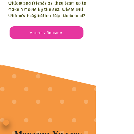
Willow and friends as they team up to
make a movie by the sea. Where will
Willow's imagination take them next?
Узнать больше