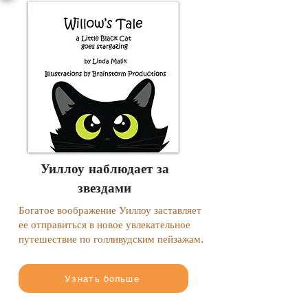
Уиллоу наблюдает за
звездами
Богатое воображение Уиллоу заставляет
ее отправиться в новое увлекательное
путешествие по голливудским пейзажам.
Узнать больше