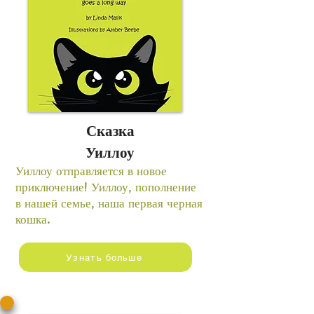
Сказка
Уиллоу
Уиллоу отправляется в новое
приключение! Уиллоу, пополнение
в нашей семье, наша первая черная
кошка.
Узнать больше