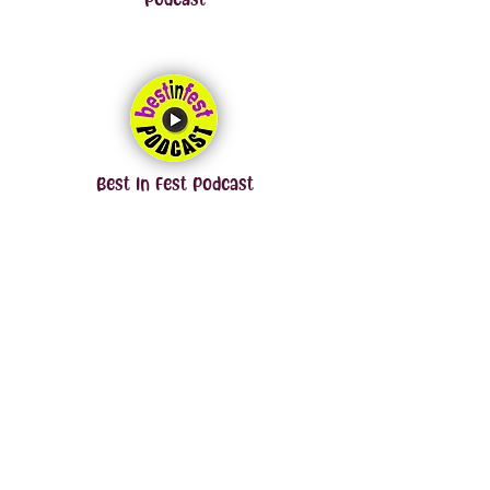
Podcast
Best In Fest Podcast