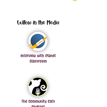
Willow in the Media
Interview with Planet
Classroom
The Community Cats