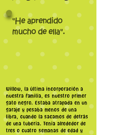
"He aprendido
mucho de ella".
Willow, la última incorporación a
nuestra familia, es nuestro primer
gato negro. Estaba atrapada en un
garaje y pesaba menos de una
libra, cuando la sacamos de detrás
de una tubería. Tenía alrededor de
tres o cuatro semanas de edad y