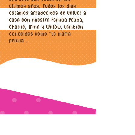
últimos años. Todos los días
estamos agradecidos de volver a
casa con nuestra familia felina,
Charlie, Mina y Willow, también
conocidos como "La mafia
peluda".