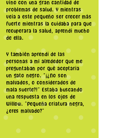
vino con una gran cantidad de
problemas de salud. Y mientras
veía a este pequeño ser crecer más
fuerte mientras la cuidaba para que
recuperara la salud, aprendí mucho
de ella.
Y también aprendí de las
personas a mi alrededor que me
preguntaban por qué aceptaría
un gato negro. "¡¿No son
malvados, o considerados de
mala suerte?!" Estaba buscando
una respuesta en los ojos de
Willow. "Pequeña criatura negra,
¿eres malvado?"