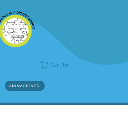
Carrito
ANIMACIONES