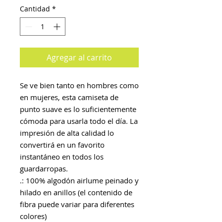
Cantidad
*
Agregar al carrito
Se ve bien tanto en hombres como
en mujeres, esta camiseta de
punto suave es lo suficientemente
cómoda para usarla todo el día. La
impresión de alta calidad lo
convertirá en un favorito
instantáneo en todos los
guardarropas.
.: 100% algodón airlume peinado y
hilado en anillos (el contenido de
fibra puede variar para diferentes
colores)