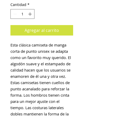
Cantidad
*
Agregar al carrito
Esta clásica camiseta de manga
corta de punto unisex se adapta
como un favorito muy querido. El
algodón suave y el estampado de
calidad hacen que los usuarios se
enamoren de él una y otra vez.
Estas camisetas tienen cuellos de
punto acanalado para reforzar la
forma. Los hombros tienen cinta
para un mejor ajuste con el
tiempo. Las costuras laterales
dobles mantienen la forma de la