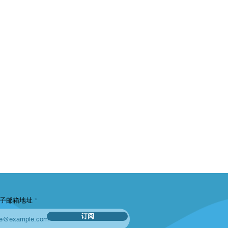
子邮箱地址
订阅