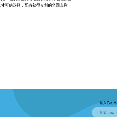
尺寸可供选择，配有获得专利的坚固支撑
输入你的电