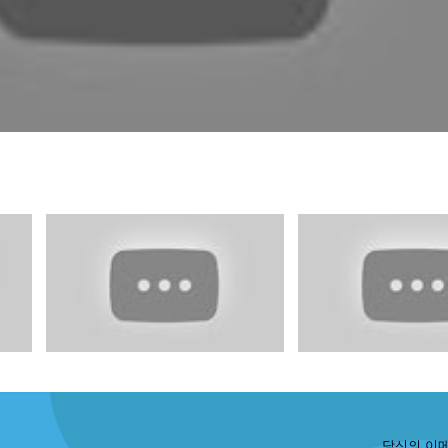
당신의 이