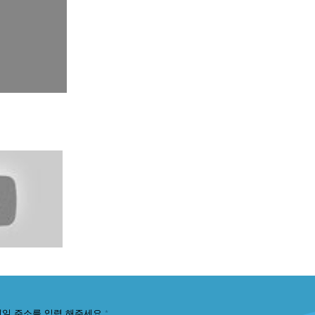
메일 주소를 입력 해주세요