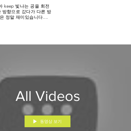
 keep
빛나는 공을 회전
한 방향으로 갔다가 다른 방
 정말 재미있습니다....
All Videos
동영상 보기