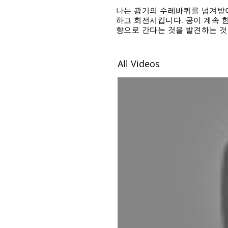
나는 광기의 수레바퀴를 넘겨받아
하고 회전시킵니다. 공이 계속 
향으로 간다는 것을 발견하는 것은
All Videos