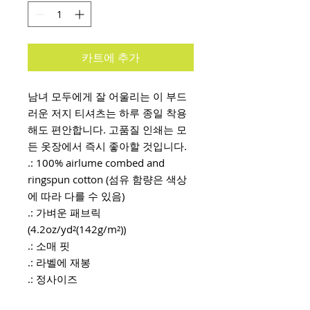
카트에 추가
남녀 모두에게 잘 어울리는 이 부드
러운 저지 티셔츠는 하루 종일 착용
해도 편안합니다. 고품질 인쇄는 모
든 옷장에서 즉시 좋아할 것입니다.
.: 100% airlume combed and
ringspun cotton (섬유 함량은 색상
에 따라 다를 수 있음)
.: 가벼운 패브릭
(4.2oz/yd²(142g/m²))
.: 소매 핏
.: 라벨에 재봉
.: 정사이즈