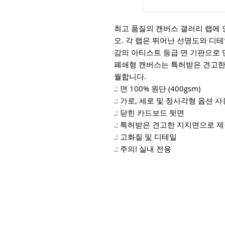
최고 품질의 캔버스 갤러리 랩에
오. 각 랩은 뛰어난 선명도와 디
감의 아티스트 등급 면 기판으로 
폐쇄형 캔버스는 특허받은 견고한
월합니다.
.: 면 100% 원단 (400gsm)
.: 가로, 세로 및 정사각형 옵션 
.: 닫힌 카드보드 뒷면
.: 특허받은 견고한 지지면으로 
.: 고화질 및 디테일
.: 주의! 실내 전용