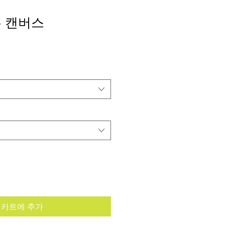
 캔버스
카트에 추가