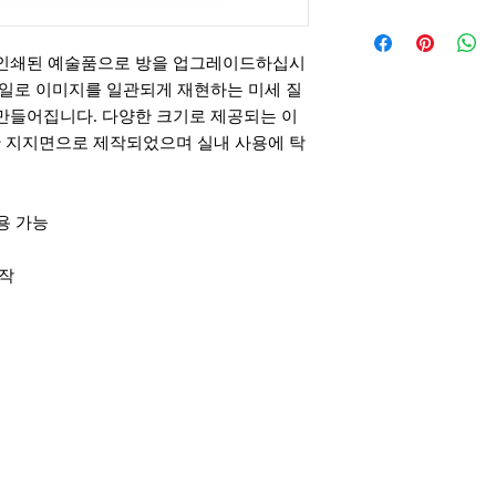
 인쇄된 예술품으로 방을 업그레이드하십시
테일로 이미지를 일관되게 재현하는 미세 질
만들어집니다. 다양한 크기로 제공되는 이
 지지면으로 제작되었으며 실내 사용에 탁
사용 가능
제작