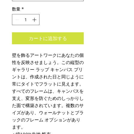
数量
*
カートに追加する
壁を飾るアートワークにあなたの個
性を反映させましょう。この縦型の
ギャラリー ラップ キャンバス プリ
ントは、作成された日と同じように
常にタイトでフラットに見えます。
すべてのフレームは、キャンバスを
支え、変形を防ぐためのしっかりし
た面で構築されています。複数のサ
イズがあり、ウォールナットとブラ
ックのフレーム オプションがあり
ます。