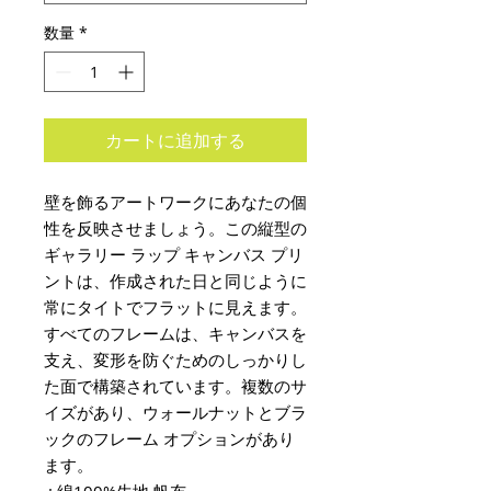
数量
*
カートに追加する
壁を飾るアートワークにあなたの個
性を反映させましょう。この縦型の
ギャラリー ラップ キャンバス プリ
ントは、作成された日と同じように
常にタイトでフラットに見えます。
すべてのフレームは、キャンバスを
支え、変形を防ぐためのしっかりし
た面で構築されています。複数のサ
イズがあり、ウォールナットとブラ
ックのフレーム オプションがあり
ます。