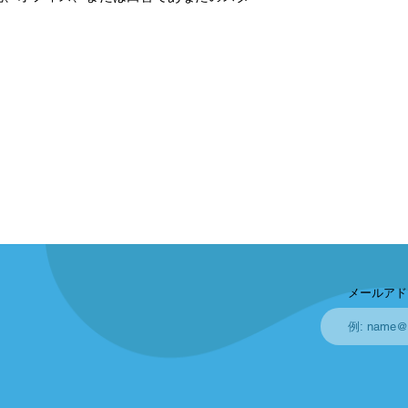
メールアド