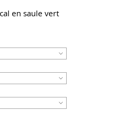
cal en saule vert