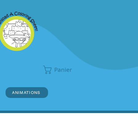
Panier
ANIMATIONS