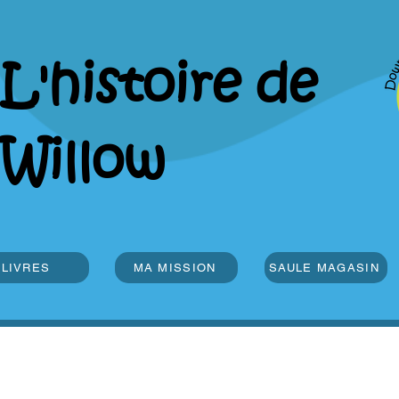
L'histoire de
Willow
LIVRES
MA MISSION
SAULE MAGASIN