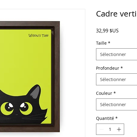
Cadre verti
Prix
32,99 $US
Taille
*
Sélectionner
Profondeur
*
Sélectionner
Couleur
*
Sélectionner
Quantité
*